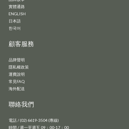
實體通路
ENGLISH
日本語
한국어
顧客服務
品牌聲明
隱私權政策
運費說明
常見FAQ
海外配送
聯絡我們
電話 / (02) 6619-3504 (專線)
時間 / 週一至週五 09：00-17：00