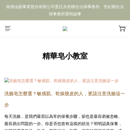
南僑油脂事業股份有限公司委託永然聯合法律事務所、世紀聯合法
律事務所聲明啟事
精華皂小教室
洗臉皂怎麼選？敏感肌、乾燥脫皮的人，更該注意洗臉這一
步
每天洗臉，是我們最習以為常的保養步驟，卻也是最容易被忽略、
最容易出問題的一步。你是否也曾有這樣的狀況？明明認真保養，