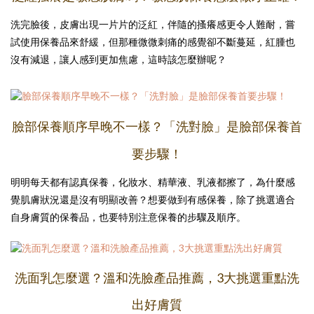
洗完臉後，皮膚出現一片片的泛紅，伴隨的搔癢感更令人難耐，嘗
試使用保養品來舒緩，但那種微微刺痛的感覺卻不斷蔓延，紅腫也
沒有減退，讓人感到更加焦慮，這時該怎麼辦呢？
臉部保養順序早晚不一樣？「洗對臉」是臉部保養首
要步驟！
明明每天都有認真保養，化妝水、精華液、乳液都擦了，為什麼感
覺肌膚狀況還是沒有明顯改善？想要做到有感保養，除了挑選適合
自身膚質的保養品，也要特別注意保養的步驟及順序。
洗面乳怎麼選？溫和洗臉產品推薦，3大挑選重點洗
出好膚質