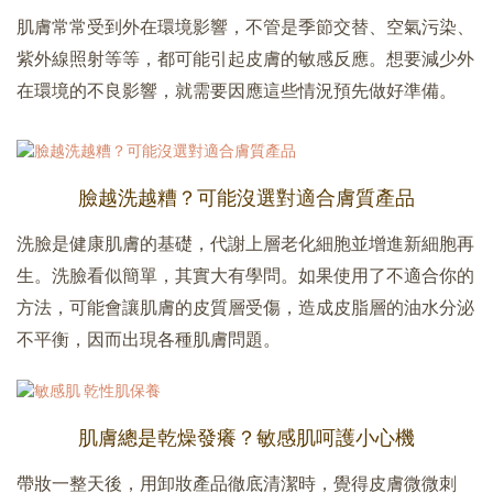
肌膚常常受到外在環境影響，不管是季節交替、空氣污染、
紫外線照射等等，都可能引起皮膚的敏感反應。想要減少外
在環境的不良影響，就需要因應這些情況預先做好準備。
臉越洗越糟？可能沒選對適合膚質產品
洗臉是健康肌膚的基礎，代謝上層老化細胞並增進新細胞再
生。洗臉看似簡單，其實大有學問。如果使用了不適合你的
方法，可能會讓肌膚的皮質層受傷，造成皮脂層的油水分泌
不平衡，因而出現各種肌膚問題。
肌膚總是乾燥發癢？敏感肌呵護小心機
帶妝一整天後，用卸妝產品徹底清潔時，覺得皮膚微微刺