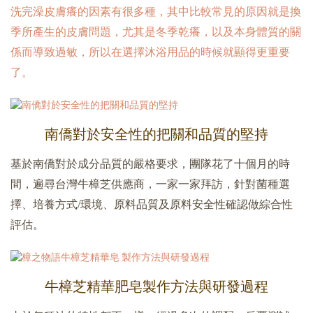
洗完澡皮膚癢的因素有很多種，其中比較常見的原因就是換
季所產生的皮膚問題，尤其是冬季乾癢，以及本身體質的關
係而導致過敏，所以在選擇沐浴用品的時候就顯得更重要
了。
南僑對於安全性的把關和品質的堅持
基於南僑對於成分品質的嚴格要求，團隊花了十個月的時
間，遍尋台灣牛樟芝供應商，一家一家拜訪，針對菌種選
擇、培養方式/環境、原料品質及原料安全性確認做綜合性
評估。
牛樟芝精華肥皂製作方法與研發過程