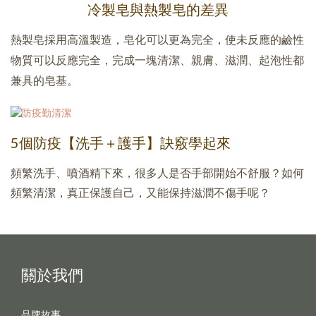
冷製皂與熱製皂的差異
熱製皂採用高溫製造，皂化可以更為完全，使未反應的鹼性
物質可以反應完全，完成一塊清潔、親膚、滋潤、起泡性都
兼具的皂基。
5個防疫【洗手＋護手】訣竅學起來
頻繁洗手、噴酒精下來，很多人是否手部開始不舒服？如何
頻繁清潔，真正保護自己，又能保持滋潤不傷手呢？
關於我們
品牌故事