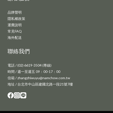
品牌聲明
隱私權政策
運費說明
常見FAQ
海外配送
聯絡我們
電話 / (02) 6619-3504 (專線)
時間 / 週一至週五 09：00-17：00
信箱 / zhangzhiwuyu@namchow.com.tw
地址 / 台北市中山區建國北路一段21號7樓