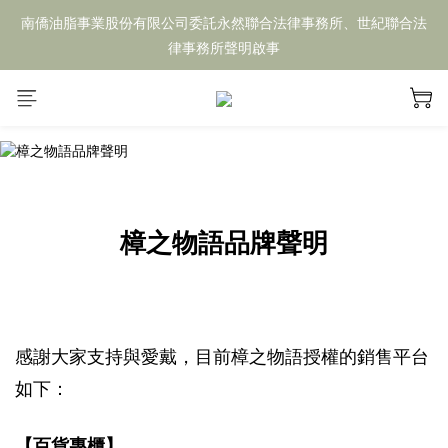
南僑油脂事業股份有限公司委託永然聯合法律事務所、世紀聯合法
律事務所聲明啟事
樟之物語品牌聲明
感謝大家支持與愛戴，目前樟之物語授權的銷售平台
如下：
【百貨專櫃】