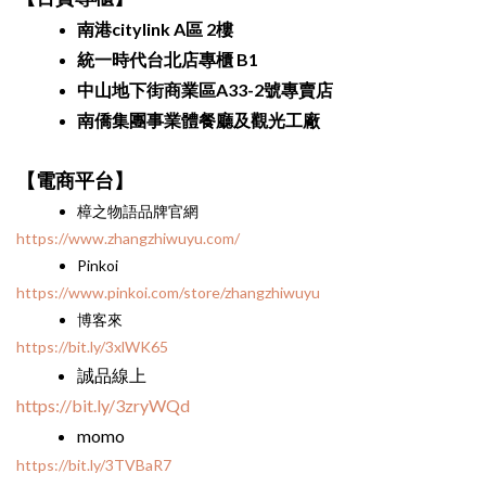
南港citylink A區 2樓
統一時代台北店專櫃 B1
中山地下街
商
業區A33-2號專賣店
南僑集團事業體餐廳及觀光工廠
【電商平台】
樟之物語品牌官網
https://www.zhangzhiwuyu.com/
Pinkoi
https://www.pinkoi.com/store/zhangzhiwuyu
博客來
https://bit.ly/3xlWK65
誠品線上
https://bit.ly/3zryWQd
momo
https://bit.ly/3TVBaR7