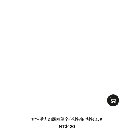
女性活力幻顏精華皂 (乾性/敏感性) 35g
NT$420