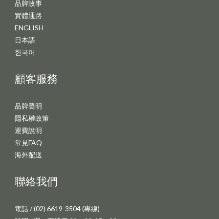
品牌故事
實體通路
ENGLISH
日本語
한국어
顧客服務
品牌聲明
隱私權政策
運費說明
常見FAQ
海外配送
聯絡我們
電話 / (02) 6619-3504 (專線)