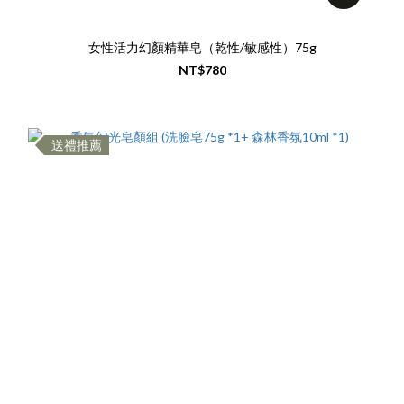
女性活力幻顏精華皂（乾性/敏感性）75g
NT$780
送禮推薦