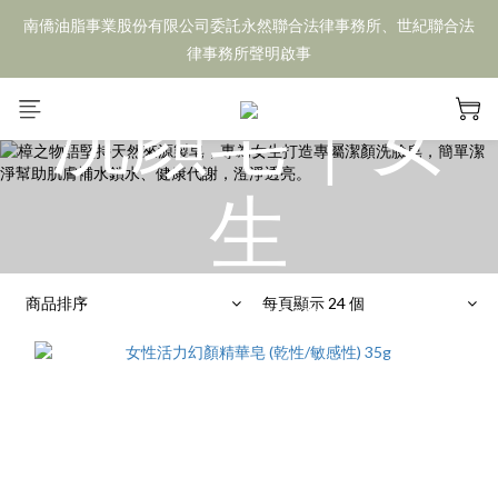
南僑油脂事業股份有限公司委託永然聯合法律事務所、世紀聯合法
律事務所聲明啟事
洗顏皂｜女
生
商品排序
每頁顯示 24 個
全部商品
>
洗顏皂｜女生