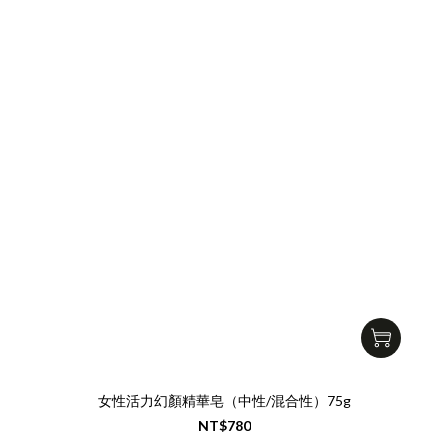
女性活力幻顏精華皂（中性/混合性）75g
NT$780