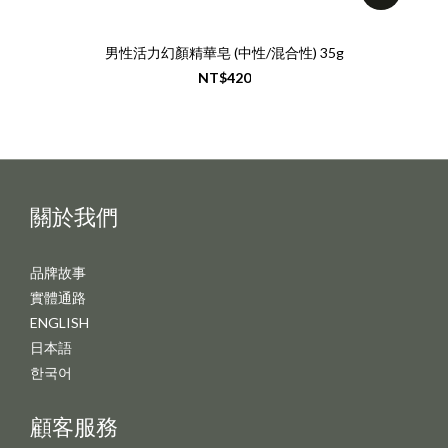
男性活力幻顏精華皂 (中性/混合性) 35g
NT$420
關於我們
品牌故事
實體通路
ENGLISH
日本語
한국어
顧客服務