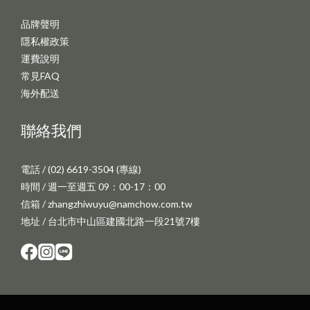
品牌聲明
隱私權政策
運費說明
常見FAQ
海外配送
聯絡我們
電話 / (02) 6619-3504 (專線)
時間 / 週一至週五 09：00-17：00
信箱 / zhangzhiwuyu@namchow.com.tw
地址 / 台北市中山區建國北路一段21號7樓