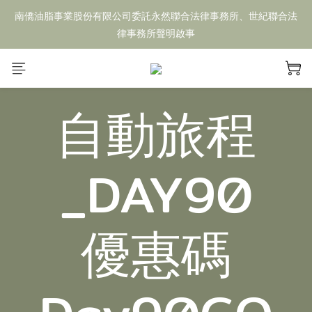
南僑油脂事業股份有限公司委託永然聯合法律事務所、世紀聯合法
律事務所聲明啟事
自動旅程
_DAY90
優惠碼