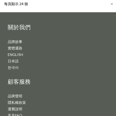
每頁顯示 24 個
關於我們
品牌故事
實體通路
ENGLISH
日本語
한국어
顧客服務
品牌聲明
隱私權政策
運費說明
常見FAQ