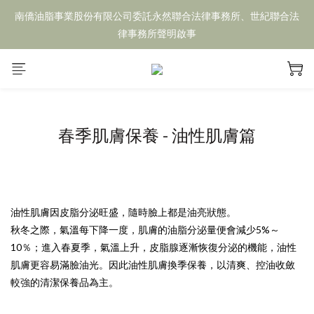
南僑油脂事業股份有限公司委託永然聯合法律事務所、世紀聯合法
律事務所聲明啟事
春季肌膚保養 - 油性肌膚篇
油性肌膚因皮脂分泌旺盛，隨時臉上都是油亮狀態。
秋冬之際，氣溫每下降一度，肌膚的油脂分泌量便會減少5%～
10％；進入春夏季，氣溫上升，皮脂腺逐漸恢復分泌的機能，油性
肌膚更容易滿臉油光。因此油性肌膚換季保養，以清爽、控油收斂
較強的清潔保養品為主。