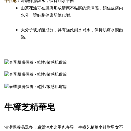
中性皂
：
深層保濕鎖水，保持油水平衡
山茶花油可在肌膚形成清爽不黏膩的潤澤感，鎖住皮膚內
水分，讓細胞健康新陳代謝。
大分子玻尿酸成分，具有強效鎖水補水，保持肌膚水潤飽
滿。
牛樟芝精華皂
清潔保養品眾多，膚質油水比重也各異，牛樟芝精華皂針對男女不