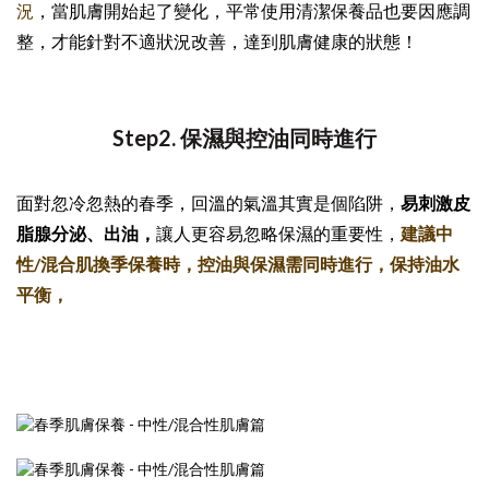
況
，當肌膚開始起了變化，平常使用清潔保養品也要因應調
整，才能針對不適狀況改善，達到肌膚健康的狀態！
Step2. 保濕與控油同時進行
面對忽冷忽熱的春季，回溫的氣溫其實是個陷阱，
易刺激皮
脂腺分泌、出油，
讓人更容易忽略保濕的重要性，
建議中
性/混合肌換季保養時，控油與保濕需同時進行，保持油水
平衡，