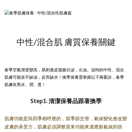
中性/混合肌 膚質保養關鍵
春季空氣溼度變高，易刺激皮脂腺分泌，出油。這時的中性、混合
肌膚可能並不缺油，反而缺水！換季保養需掌握以下兩要訣，春季
肌膚依舊水、潤、透！
Step1. 清潔保養品跟著換季
肌膚功能是與四季相呼應的，當季節交替，氣候變化會改變
皮膚的承受力，肌膚必須調整原來功能來適應新氣候的狀