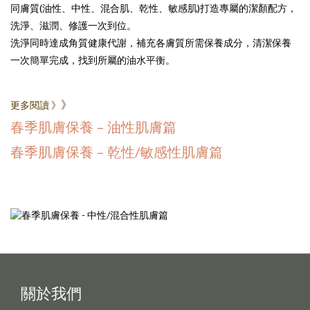
同膚質(油性、中性、混合肌、乾性、敏感肌)打造專屬的潔顏配方，
洗淨、滋潤、修護一次到位。
洗淨同時達成角質健康代謝，補充各膚質所需保養成分，清潔保養
一次簡單完成，找到所屬的油水平衡。
》
更多閱讀 》
春季肌膚保養 – 油性肌膚篇
春季肌膚保養 – 乾性/敏感性肌膚篇
關於我們