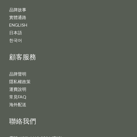
品牌故事
實體通路
ENGLISH
日本語
한국어
顧客服務
品牌聲明
隱私權政策
運費說明
常見FAQ
海外配送
聯絡我們