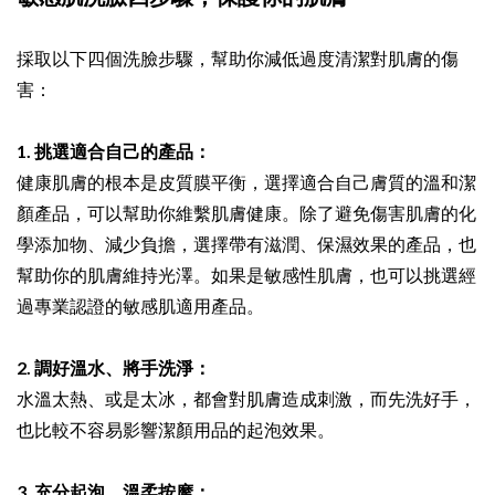
採取以下四個洗臉步驟，幫助你減低過度清潔對肌膚的傷
害：
1. 挑選適合自己的產品：
健康肌膚的根本是皮質膜平衡，選擇適合自己膚質的溫和潔
顏產品，可以幫助你維繫肌膚健康。除了避免傷害肌膚的化
學添加物、減少負擔，選擇帶有滋潤、保濕效果的產品，也
幫助你的肌膚維持光澤。如果是敏感性肌膚，也可以挑選經
過專業認證的敏感肌適用產品。
2. 調好溫水、將手洗淨：
水溫太熱、或是太冰，都會對肌膚造成刺激，而先洗好手，
也比較不容易影響潔顏用品的起泡效果。
3. 充分起泡、溫柔按摩：