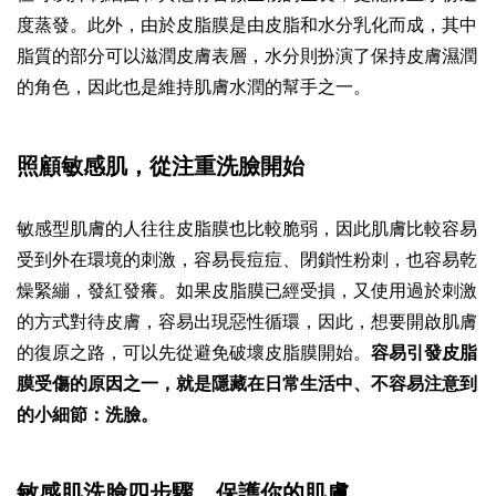
度蒸發。此外，由於皮脂膜是由皮脂和水分乳化而成，其中
脂質的部分可以滋潤皮膚表層，水分則扮演了保持皮膚濕潤
的角色，因此也是維持肌膚水潤的幫手之一。
照顧敏感肌，從注重洗臉開始
敏感型肌膚的人往往皮脂膜也比較脆弱，因此肌膚比較容易
受到外在環境的刺激，容易長痘痘、閉鎖性粉刺，也容易乾
燥緊繃，發紅發癢。如果皮脂膜已經受損，又使用過於刺激
的方式對待皮膚，容易出現惡性循環，因此，想要開啟肌膚
的復原之路，可以先從避免破壞皮脂膜開始。
容易引發皮脂
膜受傷的原因之一，就是隱藏在日常生活中、不容易注意到
的小細節：洗臉。
敏感肌洗臉四步驟，保護你的肌膚