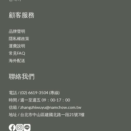
顧客服務
品牌聲明
隱私權政策
運費說明
常見FAQ
海外配送
聯絡我們
電話 / (02) 6619-3504 (專線)
時間 / 週一至週五 09：00-17：00
信箱 / zhangzhiwuyu@namchow.com.tw
地址 / 台北市中山區建國北路一段21號7樓