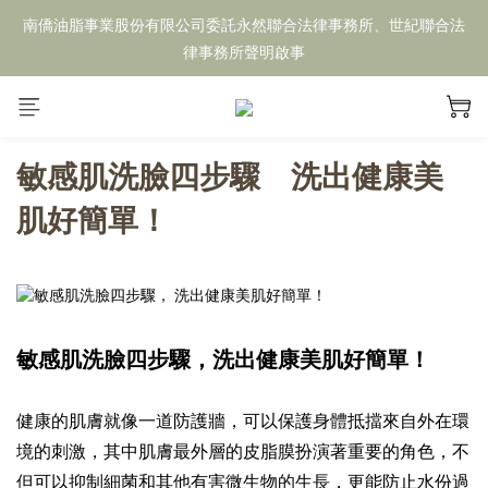
南僑油脂事業股份有限公司委託永然聯合法律事務所、世紀聯合法
律事務所聲明啟事
敏感肌洗臉四步驟
洗出健康美
肌好簡單！
敏感肌洗臉四步驟，洗出健康美肌好簡單！
健康的肌膚就像一道防護牆，可以保護身體抵擋來自外在環
境的刺激，其中肌膚最外層的皮脂膜扮演著重要的角色，不
但可以抑制細菌和其他有害微生物的生長，更能防止水份過