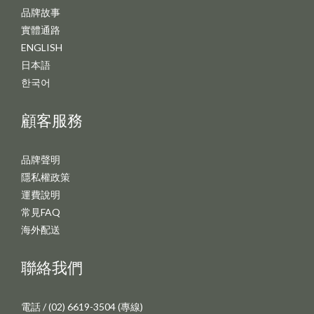
品牌故事
實體通路
ENGLISH
日本語
한국어
顧客服務
品牌聲明
隱私權政策
運費說明
常見FAQ
海外配送
聯絡我們
電話 / (02) 6619-3504 (專線)