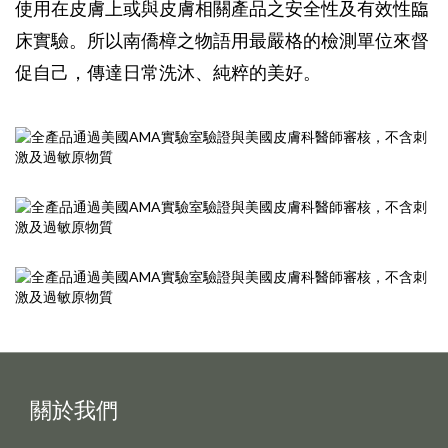
使用在皮膚上或與皮膚相關產品之安全性及有效性臨
床實驗。所以南僑樟之物語用最嚴格的檢測單位來督
促自己，傳達日常洗沐、純粹的美好。
關於我們