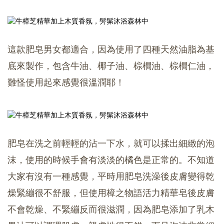
這款肥皂男女都適合，因為使用了四種天然油脂為基
底來製作，包含牛油、椰子油、棕櫚油、棕櫚仁油，
難怪使用起來感覺很溫潤耶！
肥皂在洗之前輕輕的沾一下水，就可以揉出細緻的泡
沫，使用的時候手會有淡淡的橘色是正常的。不知道
大家有沒有一種感覺，平時用肥皂洗澡後皮膚變得乾
燥緊繃很不舒服，但使用樟之物語活力精華皂後皮膚
不會乾燥、不緊繃反而很滋潤，因為肥皂添加了乳木