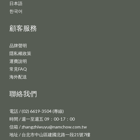
日本語
한국어
顧客服務
品牌聲明
隱私權政策
運費說明
常見FAQ
海外配送
聯絡我們
電話 / (02) 6619-3504 (專線)
時間 / 週一至週五 09：00-17：00
信箱 / zhangzhiwuyu@namchow.com.tw
地址 / 台北市中山區建國北路一段21號7樓