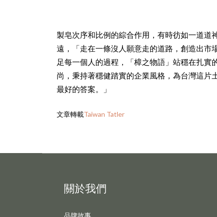
製皂次序和比例的綜合作用，有時彷如一道道
遠，「走在一條沒人願意走的道路，創造出市
足每一個人的過程，「樟之物語」站穩在扎實
尚，秉持著穩健踏實的企業風格，為台灣這片
最好的答案。」
文章轉載
Taiwan Tatler
關於我們
品牌故事