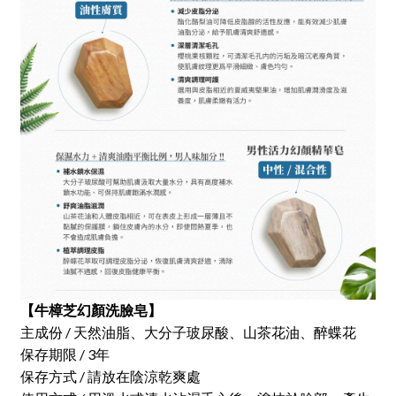
【牛樟芝幻顏洗臉皂】
主成份 / 天然油脂、大分子玻尿酸、山茶花油、醉蝶花
保存期限 / 3年
保存方式 / 請放在陰涼乾爽處