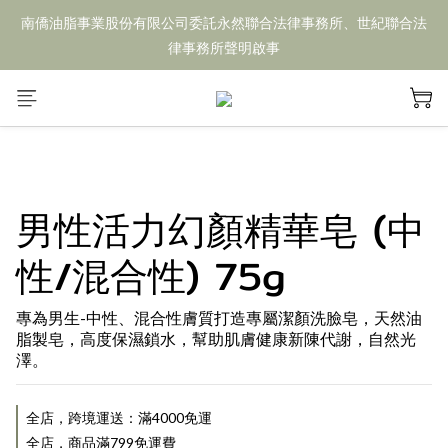
南僑油脂事業股份有限公司委託永然聯合法律事務所、世紀聯合法
律事務所聲明啟事
男性活力幻顏精華皂 (中
性/混合性) 75g
專為男生-中性、混合性膚質打造專屬潔顏洗臉皂，天然油
脂製皂，高度保濕鎖水，幫助肌膚健康新陳代謝，自然光
澤。
全店，跨境運送：滿4000免運
全店，商品滿799免運費