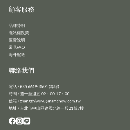
顧客服務
品牌聲明
隱私權政策
運費說明
常見FAQ
海外配送
聯絡我們
電話 / (02) 6619-3504 (專線)
時間 / 週一至週五 09：00-17：00
信箱 / zhangzhiwuyu@namchow.com.tw
地址 / 台北市中山區建國北路一段21號7樓