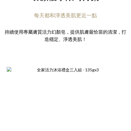
每天都和淨透美肌更近一點
持續使用專屬膚質活力幻顏皂，提供肌膚最恰當的清潔，打
造穩定、淨透美肌！