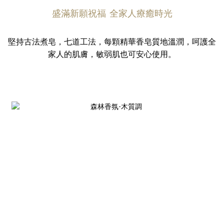
盛滿新願祝福 全家人療癒時光
堅持古法煮皂，七道工法，每顆精華香皂質地溫潤，呵護全
家人的肌膚，敏弱肌也可安心使用。