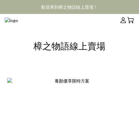
歡迎來到樟之物語線上賣場！
樟之物語線上賣場