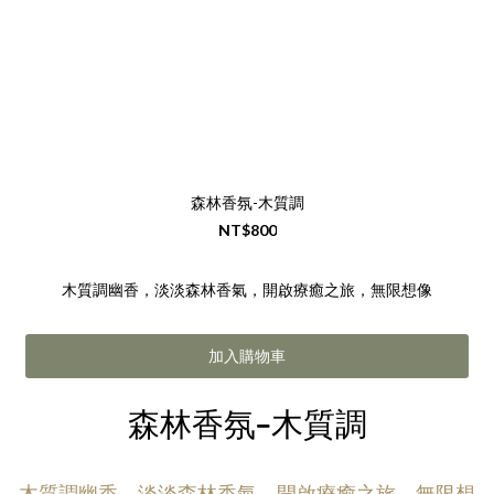
森林香氛-木質調
NT$800
木質調幽香，淡淡森林香氣，開啟療癒之旅，無限想像
加入購物車
森林香氛-木質調
木質調幽香，淡淡森林香氣，開啟療癒之旅，無限想