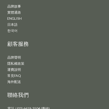
品牌故事
實體通路
ENGLISH
日本語
한국어
顧客服務
品牌聲明
隱私權政策
運費說明
常見FAQ
海外配送
聯絡我們
電話 / (02) 6619-3504 (專線)