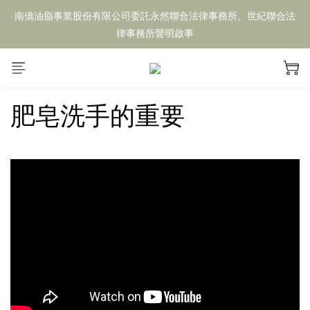
南僑油脂事業股份有限公司委託永然聯合法律事務所、世紀聯合法
律事務所聲明啟事
肥皂洗手的重要