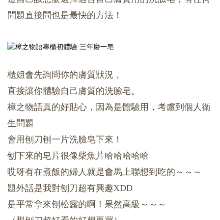
問題直接問也是最快的方法！
櫃姐會先詢問你的膚質狀況，
直接讓你體驗自己膚質的洗臉皂。
樟之物語真的好貼心，因為是體驗用，考慮到個人衛
生問題
會用刨刀刨一片洗臉皂下來！
刨下來的皂片很像柴魚片哈哈哈哈哈
哎呀有在煮飯的婦人就是會馬上聯想到吃的～～～
題外話是我對刨刀超有興趣XDD
是平常拿來刨松露的啊！果然高級～～～