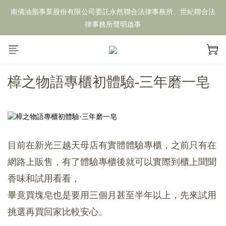
南僑油脂事業股份有限公司委託永然聯合法律事務所、世紀聯合法
律事務所聲明啟事
樟之物語專櫃初體驗-三年磨一皂
目前在新光三越天母店有實體體驗專櫃，
之前只有在
網路上販售，
有了體驗專櫃後就可以實際到櫃上聞聞
香味和試用看看，
畢竟買塊皂也是要用三個月甚至半年以上，
先來試用
挑選再買回家比較安心。