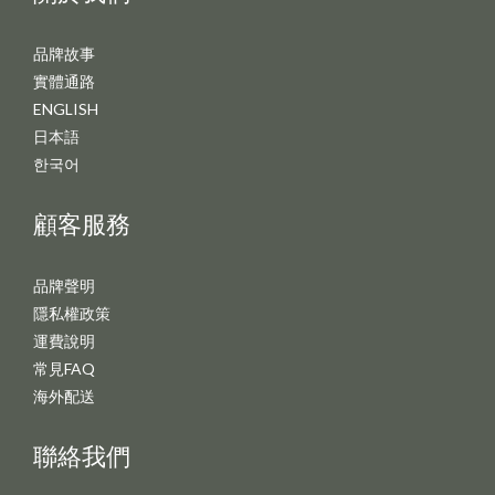
品牌故事
實體通路
ENGLISH
日本語
한국어
顧客服務
品牌聲明
隱私權政策
運費說明
常見FAQ
海外配送
聯絡我們