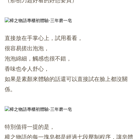
（那刨刀超好看的好想要買）
直接放在手掌心上，試用看看，
很容易搓出泡泡，
泡泡綿細，觸感也很不錯，
香味也令人舒心，
如果是素顏來體驗的話還可以直接試在臉上都沒關
係。
特別值得一提的是，
樟之物語的每一塊皂都是經過七段壓制程序，
讓皂體